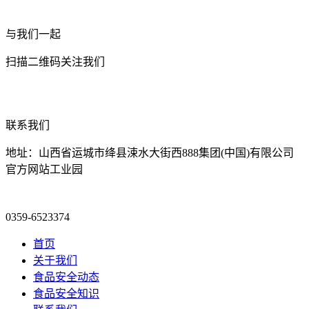
与我们一起
扫描二维码关注我们
联系我们
地址：山西省运城市绛县涑水大街西888集团(中国)有限公司
官方网站工业园
0359-6523374
首页
关于我们
食品安全动态
食品安全知识